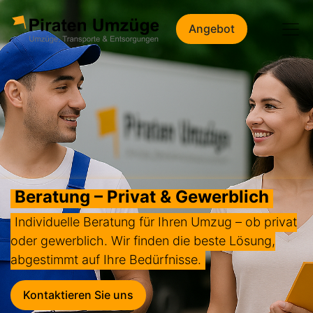
Angebot
Beratung – Privat & Gewerblich
Individuelle Beratung für Ihren Umzug – ob privat
oder gewerblich. Wir finden die beste Lösung,
abgestimmt auf Ihre Bedürfnisse.
Kontaktieren Sie uns