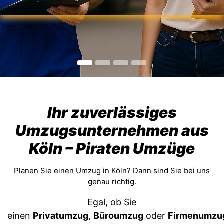
Ihr zuverlässiges
Umzugsunternehmen aus
Köln – Piraten Umzüge
Planen Sie einen Umzug in Köln? Dann sind Sie bei uns
genau richtig.
Egal, ob Sie
einen
Privatumzug
,
Büroumzug
oder
Firmenumzu