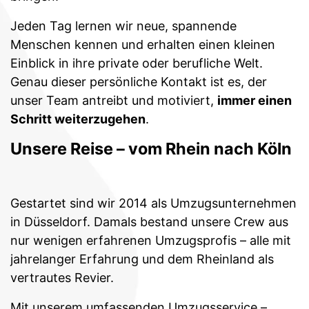
Jeden Tag lernen wir neue, spannende
Menschen kennen und erhalten einen kleinen
Einblick in ihre private oder berufliche Welt.
Genau dieser persönliche Kontakt ist es, der
unser Team antreibt und motiviert,
immer einen
Schritt weiterzugehen
.
Unsere Reise – vom Rhein nach Köln
Gestartet sind wir 2014 als Umzugsunternehmen
in Düsseldorf. Damals bestand unsere Crew aus
nur wenigen erfahrenen Umzugsprofis – alle mit
jahrelanger Erfahrung und dem Rheinland als
vertrautes Revier.
Mit unserem umfassenden Umzugsservice –