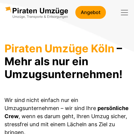
Angebot
Piraten Umzüge Köln
–
Mehr als nur ein
Umzugsunternehmen!
Wir sind nicht einfach nur ein
Umzugsunternehmen – wir sind Ihre
persönliche
Crew
, wenn es darum geht, Ihren Umzug sicher,
stressfrei und mit einem Lächeln ans Ziel zu
bringen.