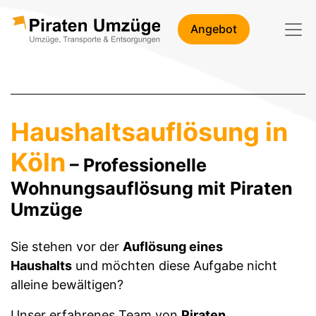
Angebot
Haushaltsauflösung in
Köln
– Professionelle
Wohnungsauflösung mit Piraten
Umzüge
Sie stehen vor der
Auflösung eines
Haushalts
und möchten diese Aufgabe nicht
alleine bewältigen?
Unser erfahrenes Team von
Piraten