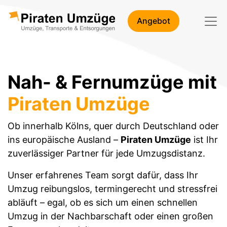
Angebot
Nah- & Fernumzüge mit
Piraten Umzüge
Ob innerhalb Kölns, quer durch Deutschland oder
ins europäische Ausland –
Piraten Umzüge
ist Ihr
zuverlässiger Partner für jede Umzugsdistanz.
Unser erfahrenes Team sorgt dafür, dass Ihr
Umzug reibungslos, termingerecht und stressfrei
abläuft – egal, ob es sich um einen schnellen
Umzug in der Nachbarschaft oder einen großen