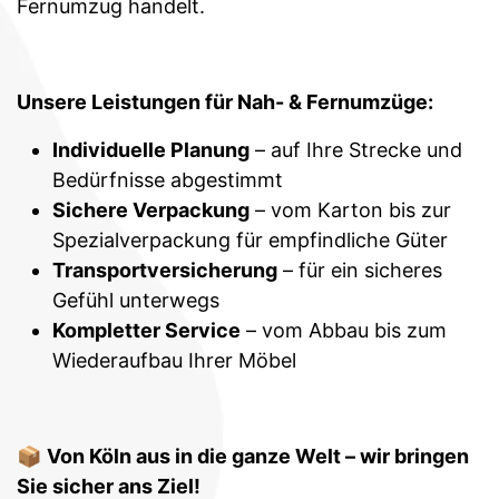
Fernumzug handelt.
Unsere Leistungen für Nah- & Fernumzüge:
Individuelle Planung
– auf Ihre Strecke und
Bedürfnisse abgestimmt
Sichere Verpackung
– vom Karton bis zur
Spezialverpackung für empfindliche Güter
Transportversicherung
– für ein sicheres
Gefühl unterwegs
Kompletter Service
– vom Abbau bis zum
Wiederaufbau Ihrer Möbel
📦
Von Köln aus in die ganze Welt – wir bringen
Sie sicher ans Ziel!