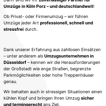
Umzüge in Köln Porz – und deutschlandweit
!
Ob Privat- oder Firmenumzug – wir führen
Umzüge jeder Art
professionell, schnell und
stressfrei
durch.
Dank unserer Erfahrung aus zahllosen Einsätzen
– unter anderem als
Umzugsunternehmen in
Düsseldorf
– kennen wir die Herausforderungen
der Großstadt wie enge Straßen, begrenzte
Parkmöglichkeiten oder hohe Treppenhäuser
genau.
Wir behalten auch in stressigen Situationen einen
kühlen Kopf und bringen Ihren Umzug
sicher
und termingerecht
ans Ziel.